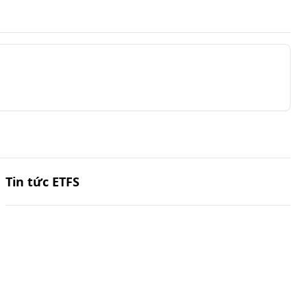
Tin tức ETFS