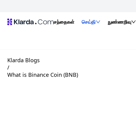
சந்தைகள்
செய்தி
நுண்ணறிவு
Klarda Blogs
/
What is Binance Coin (BNB)