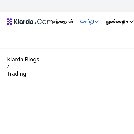
சந்தைகள்
செய்தி
நுண்ணறிவு
Klarda Blogs
/
Trading