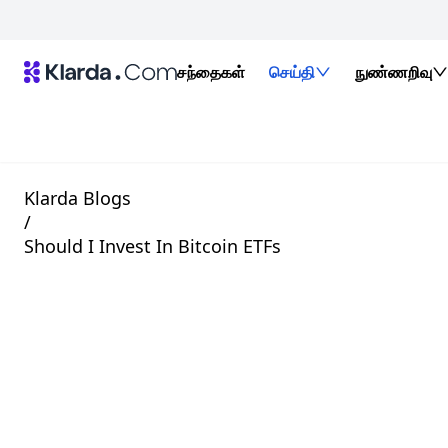
சந்தைகள்
செய்தி
நுண்ணறிவு
Klarda Blogs
/
Should I Invest In Bitcoin ETFs