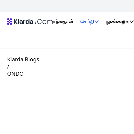
சந்தைகள்
செய்தி
நுண்ணறிவு
Klarda Blogs
/
ONDO