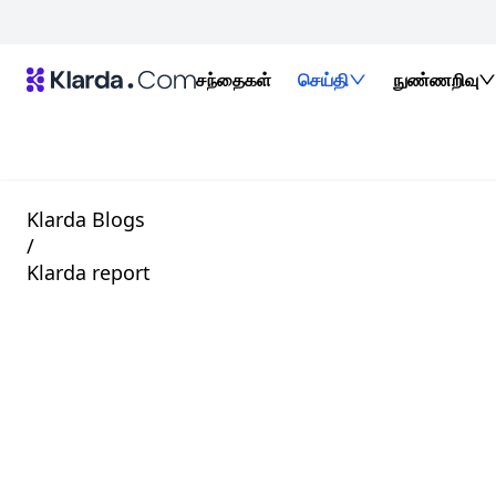
சந்தைகள்
செய்தி
நுண்ணறிவு
Klarda Blogs
/
Klarda report