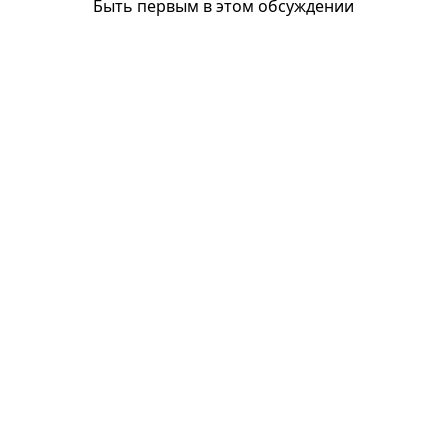
Быть первым в этом обсуждении