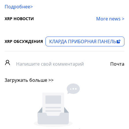
Подробнее>
More news >
XRP НОВОСТИ
КЛАРДА ПРИБОРНАЯ ПАНЕЛЬ
XRP ОБСУЖДЕНИЯ
Почта
Загружать больше >>