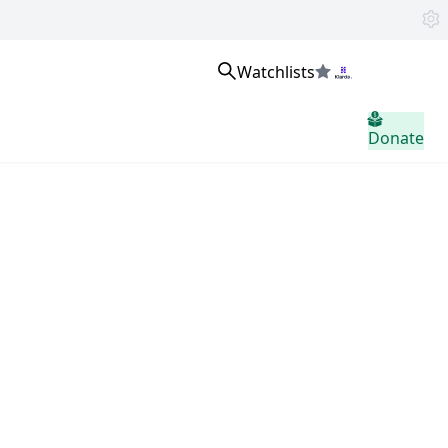
Watchlists
Inloggen
Donate