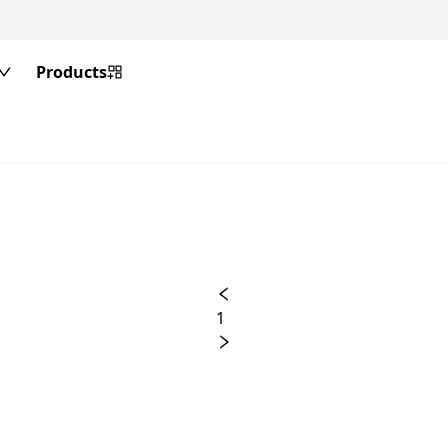
Products
1