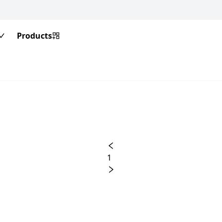
Products
1