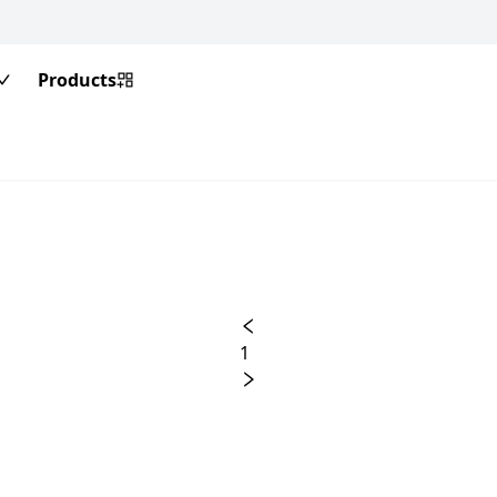
Products
1