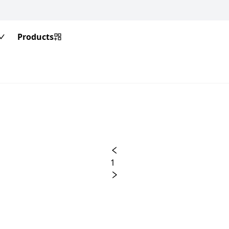
Products
1