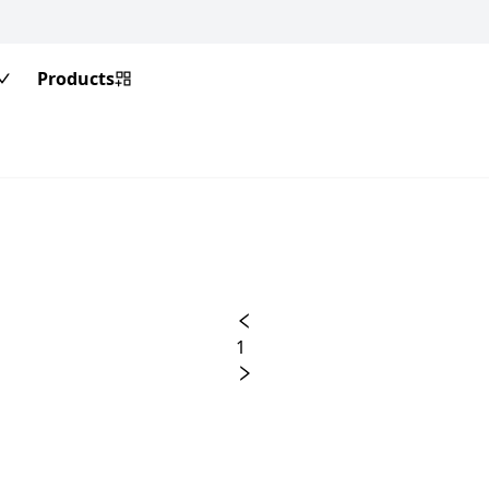
Products
1