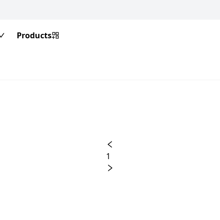
Products
1