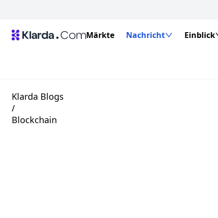
Märkte
Nachricht
Einblick
Klarda Blogs
/
Blockchain